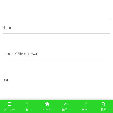
Name
*
E-mail
*
(公開されません)
URL
メニュー
前へ
ホーム
先頭へ
次へ
検索