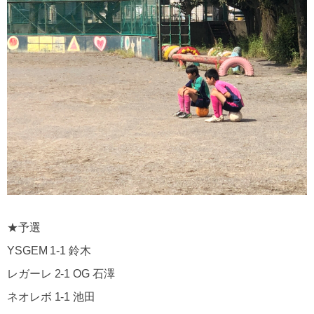
★予選
YSGEM 1-1 鈴木
レガーレ 2-1 OG 石澤
ネオレボ 1-1 池田