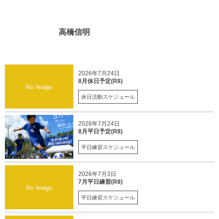
高橋信明
2026年7月24日
8月休日予定(R8)
休日活動スケジュール
2026年7月24日
8月平日予定(R8)
平日練習スケジュール
2026年7月3日
7月平日練習(R8)
平日練習スケジュール