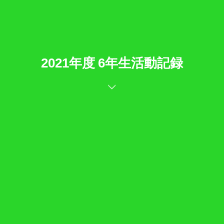
2021年度 6年生活動記録