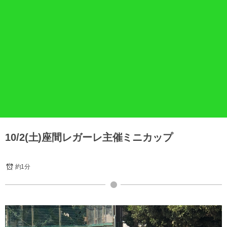
10/2(土)座間レガーレ主催ミニカップ
約1分