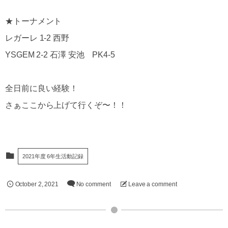
★トーナメント
レガーレ 1-2 西野
YSGEM 2-2 石澤 安池 PK4-5
全日前に良い経験！
さぁここから上げて行くぞ〜！！
2021年度 6年生活動記録
October
2
,
2021
No comment
Leave a comment