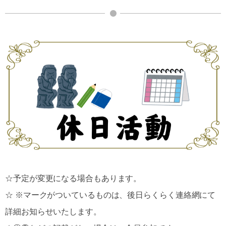
☆予定が変更になる場合もあります。
☆ ※マークがついているものは、後日らくらく連絡網にて
詳細お知らせいたします。