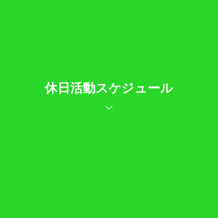
休日活動スケジュール