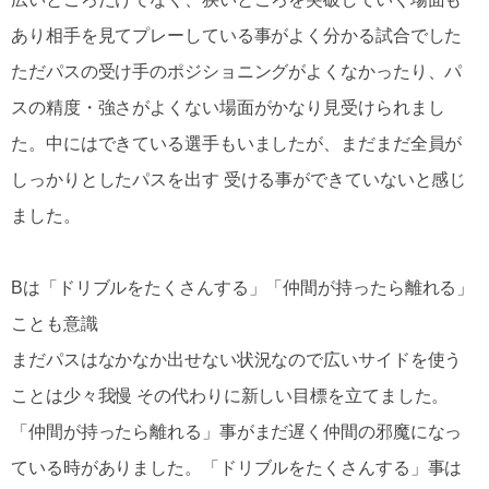
あり相手を見てプレーしている事がよく分かる試合でした
ただパスの受け手のポジショニングがよくなかったり、パ
スの精度・強さがよくない場面がかなり見受けられまし
た。中にはできている選手もいましたが、まだまだ全員が
しっかりとしたパスを出す 受ける事ができていないと感じ
ました。
Bは「ドリブルをたくさんする」「仲間が持ったら離れる」
ことも意識
まだパスはなかなか出せない状況なので広いサイドを使う
ことは少々我慢 その代わりに新しい目標を立てました。
「仲間が持ったら離れる」事がまだ遅く仲間の邪魔になっ
ている時がありました。「ドリブルをたくさんする」事は