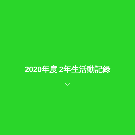
2020年度 2年生活動記録