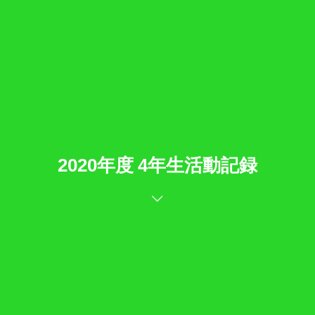
2020年度 4年生活動記録