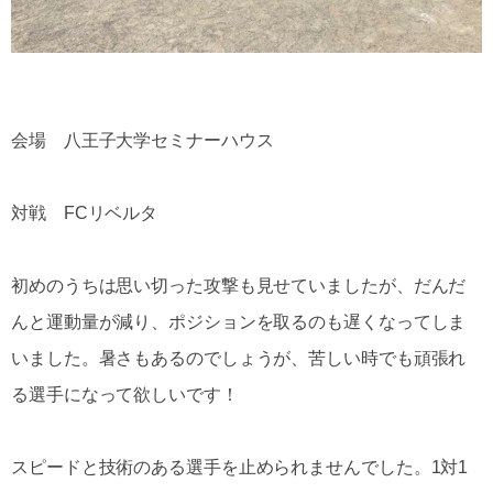
会場 八王子大学セミナーハウス
対戦 FCリベルタ
初めのうちは思い切った攻撃も見せていましたが、だんだ
んと運動量が減り、ポジションを取るのも遅くなってしま
いました。暑さもあるのでしょうが、苦しい時でも頑張れ
る選手になって欲しいです！
スピードと技術のある選手を止められませんでした。1対1