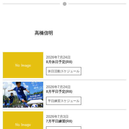
高橋信明
2026年7月24日
8月休日予定(R8)
休日活動スケジュール
2026年7月24日
8月平日予定(R8)
平日練習スケジュール
2026年7月3日
7月平日練習(R8)