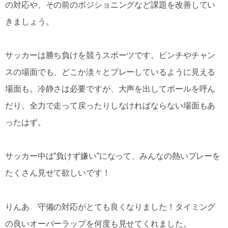
の対応や、その前のポジショニングなど課題を改善してい
きましょう。
サッカーは勝ち負けを競うスポーツです。ピンチやチャン
スの場面でも、どこか淡々とプレーしているように見える
場面も。冷静さは必要ですが、大声を出してボールを呼ん
だり、全力で走って戻ったりしなければならない場面もあ
ったはず。
サッカー中は”負けず嫌い”になって、みんなの熱いプレーを
たくさん見せて欲しいです！
りんあ 守備の対応がとても良くなりました！タイミング
の良いオーバーラップを何度も見せてくれました。