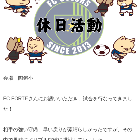
会場 陶鎔小
FC FORTEさんにお誘いいただき、試合を行なってきまし
た！
相手の強い守備、早い戻りが素晴らしかったですが、その
中で果敢にドリブル突破に挑戦していました！