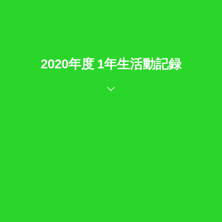
2020年度 1年生活動記録