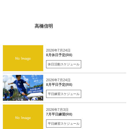
高橋信明
2026年7月24日
8月休日予定(R8)
休日活動スケジュール
2026年7月24日
8月平日予定(R8)
平日練習スケジュール
2026年7月3日
7月平日練習(R8)
平日練習スケジュール