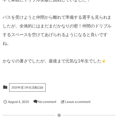
パスを受けようと仲間から離れて準備する選手も見られま
したが、全体的にはまだまだかなりの密！仲間のドリブル
するスペースを空けてあげられるようになると良いです
ね。
かなりの暑さでしたが、最後まで元気な1年生でした
2020年度 1年生活動記録
August
4
,
2020
No comment
Leave a comment