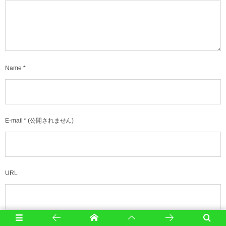
Name
*
E-mail
*
(公開されません)
URL