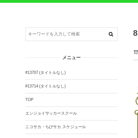
メニュー
#13707 (タイトルなし)
#13714 (タイトルなし)
TOP
エンジョイサッカースクール
ニコサカ・ちびサカ スケジュール