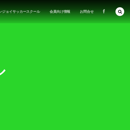
ンジョイサッカースクール
会員向け情報
お問合せ
ル