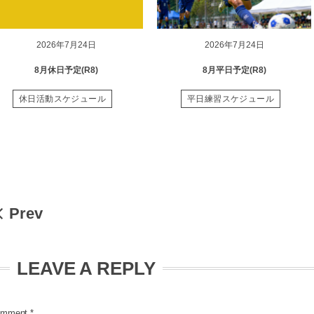
2026年7月24日
2026年7月24日
8月休日予定(R8)
8月平日予定(R8)
休日活動スケジュール
平日練習スケジュール
Prev
LEAVE A REPLY
mment
*