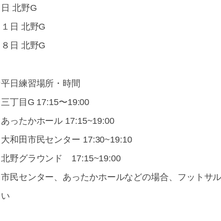
日 北野G
１日 北野G
８日 北野G
☆平日練習場所・時間
三丁目G 17:15〜19:00
あったかホール 17:15~19:00
大和田市民センター 17:30~19:10
北野グラウンド 17:15~19:00
※市民センター、あったかホールなどの場合、フットサ
さい