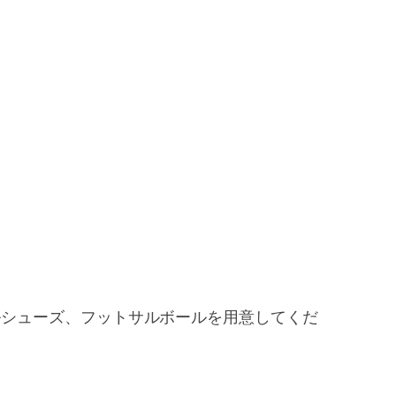
ルシューズ、フットサルボールを用意してくだ