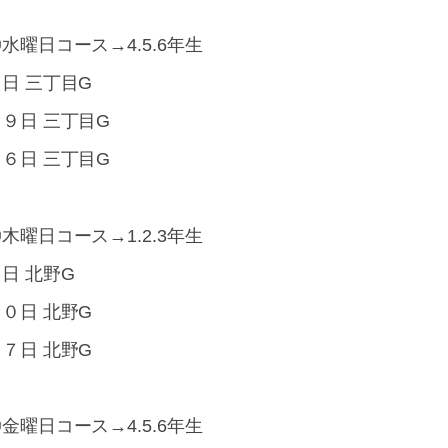
水曜日コース→4.5.6年生
日 三丁目G
９日 三丁目G
６日 三丁目G
木曜日コース→1.2.3年生
日 北野G
０日 北野G
７日 北野G
金曜日コース→4.5.6年生