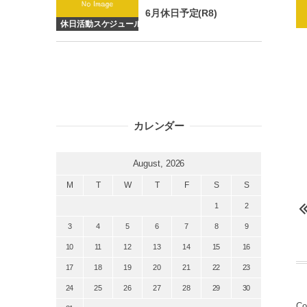
6月休日予定(R8)
休日活動スケジュール
カレンダー
August, 2026
M
T
W
T
F
S
S
1
2
3
4
5
6
7
8
9
10
11
12
13
14
15
16
17
18
19
20
21
22
23
24
25
26
27
28
29
30
Co