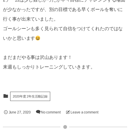
が少なかったですが、別の目標である早くボールを奪いに
行く事が出来ていました。
ゴールシーンも多く見られて自信をつけてくれたのではな
いかと思います
まだまだやる事は沢山あります！
来週もしっかりトレーニングしていきます。
2020年度 2年生活動記録
June
27
,
2020
No comment
Leave a comment