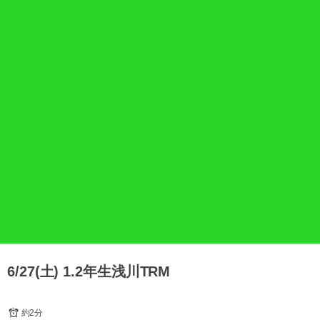
6/27(土) 1.2年生浅川TRM
約2分