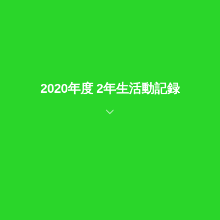
2020年度 2年生活動記録