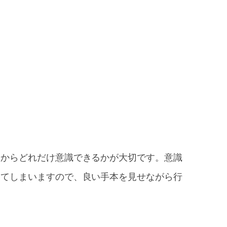
習からどれだけ意識できるかが大切です。意識
いてしまいますので、良い手本を見せながら行