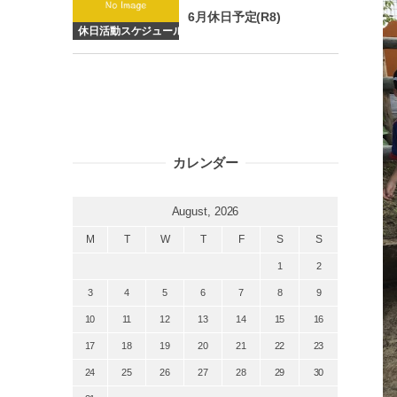
6月休日予定(R8)
休日活動スケジュール
カレンダー
August, 2026
M
T
W
T
F
S
S
1
2
3
4
5
6
7
8
9
10
11
12
13
14
15
16
17
18
19
20
21
22
23
24
25
26
27
28
29
30