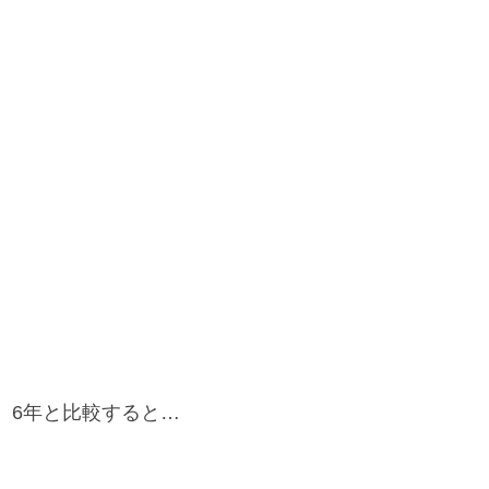
、6年と比較すると…