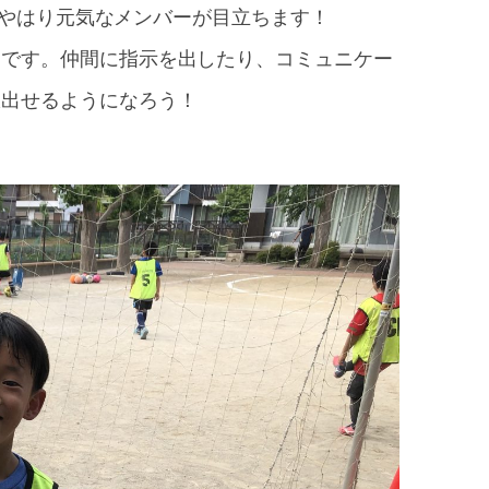
が、やはり元気なメンバーが目立ちます！
切です。仲間に指示を出したり、コミュニケー
限出せるようになろう！