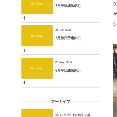
7月平日練習(R8)
28 Jun, 2026
7月休日予定(R8)
25 May, 2026
6月平日練習(R8)
アーカイブ
By
高橋信明
24
Jul
,
2026