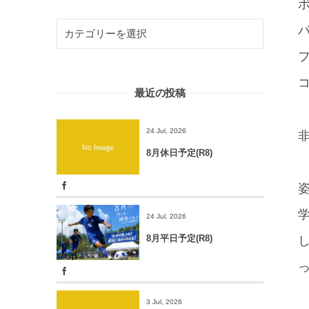
最近の投稿
24 Jul, 2026
8月休日予定(R8)
24 Jul, 2026
8月平日予定(R8)
3 Jul, 2026