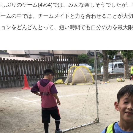
久しぶりのゲーム(4vs4)では、みんな楽しそうでした
ゲームの中では、チームメイトと力を合わせることが大
ションをどんどんとって、短い時間でも自分の力を最大