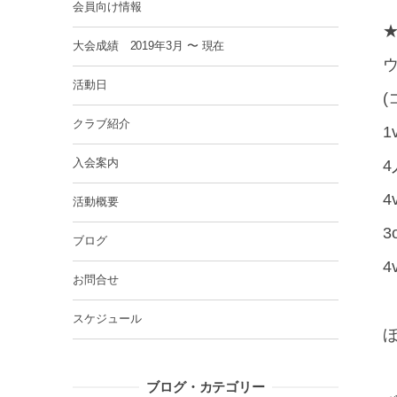
会員向け情報
大会成績 2019年3月 〜 現在
活動日
クラブ紹介
1
入会案内
4
活動概要
3
ブログ
4
お問合せ
スケジュール
ブログ・カテゴリー