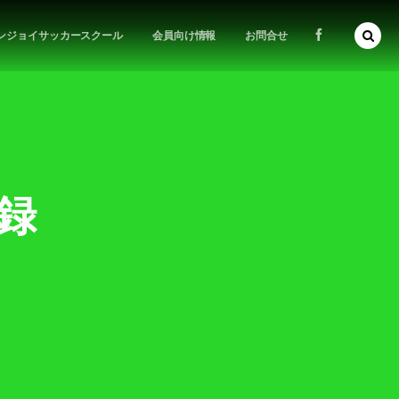
ンジョイサッカースクール
会員向け情報
お問合せ
記録