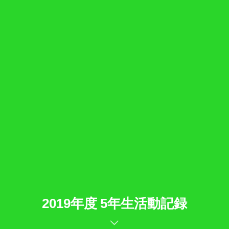
2019年度 5年生活動記録