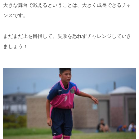
大きな舞台で戦えるということは、大きく成長できるチャ
ンスです。
まだまだ上を目指して、失敗を恐れずチャレンジしていき
ましょう！