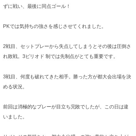
ずに戦い、最後に同点ゴール！
PKでは気持ちの強さを感じさせてくれました。
2戦目、セットプレーから失点してしまうとその後は圧倒さ
れ敗戦。3ピリオド 制では先制点がとても重要です。
3戦目、何度も破れてきた相手。勝った方が都大会出場を決
める状況。
前回は消極的なプレーが目立ち完敗でしたが、この日は違
いました。