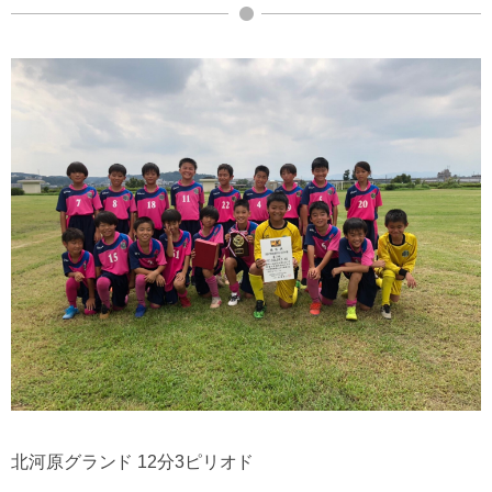
北河原グランド 12分3ピリオド