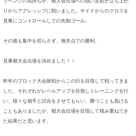
リベンジの気持ちか、都大会出場への強い意欲か立ち上が
りからアグレッシブに戦いました。サイドからのクロスを
見事にコントロールしての先制ゴール。
その後も集中を切らさず、無失点での勝利。
見事都大会出場を決めました！！
昨年のブロック大会敗戦からこの日を目指して戦ってきま
した。それぞれがレベルアップを目指しトレーニングを行
い、様々な相手と試合をさせてもらい、勝つことも負ける
こともありましたが、都大会出場を目指して積み重ねてき
た結果だと思います。