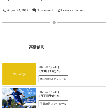
August
24
,
2019
No comment
Leave a comment
高橋信明
2026年7月24日
8月休日予定(R8)
休日活動スケジュール
2026年7月24日
8月平日予定(R8)
平日練習スケジュール