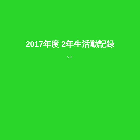
2017年度 2年生活動記録