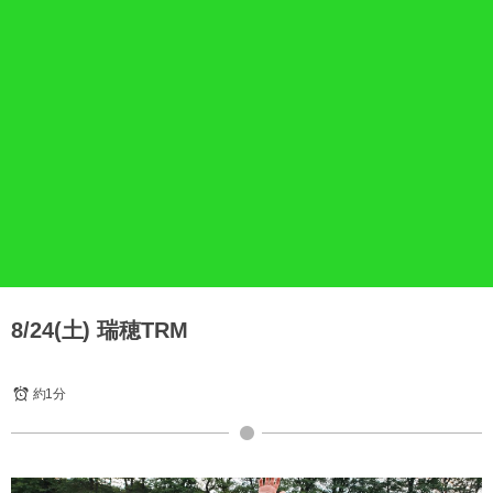
8/24(土) 瑞穂TRM
約1分