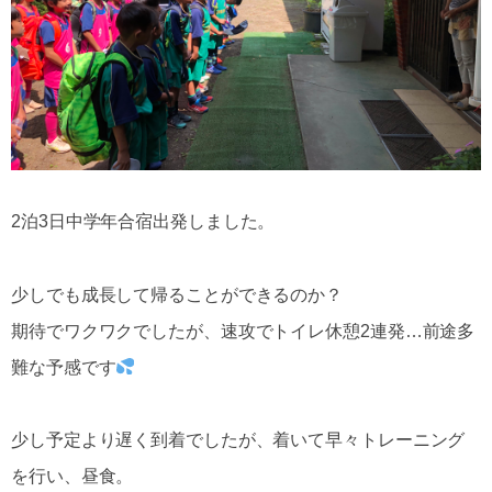
2泊3日中学年合宿出発しました。
少しでも成長して帰ることができるのか？
期待でワクワクでしたが、速攻でトイレ休憩2連発…前途多
難な予感です
少し予定より遅く到着でしたが、着いて早々トレーニング
を行い、昼食。