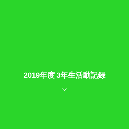
2019年度 3年生活動記録