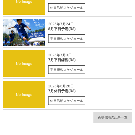
休日活動スケジュール
2026年7月24日
8月平日予定(R8)
平日練習スケジュール
2026年7月3日
7月平日練習(R8)
平日練習スケジュール
2026年6月28日
7月休日予定(R8)
休日活動スケジュール
高橋信明の記事一覧