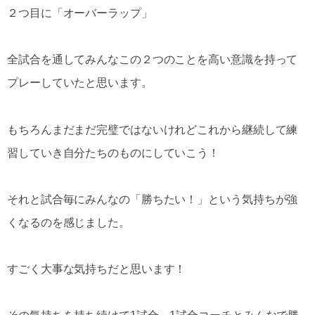
２つ目に「オーバーラップ」
全試合を通してみんなこの２つのことを高い意識を持って
プレーしていたと思います。
もちろんまだまだ完璧ではないけれどこれから継続して練
習していき自分たちのものにしていこう！
それと試合毎にみんなの「勝ちたい！」という気持ちが強
くなるのを感じました。
すごく大事な気持ちだと思います！