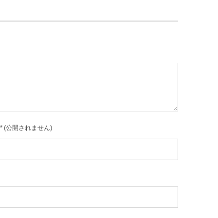
*
(公開されません)