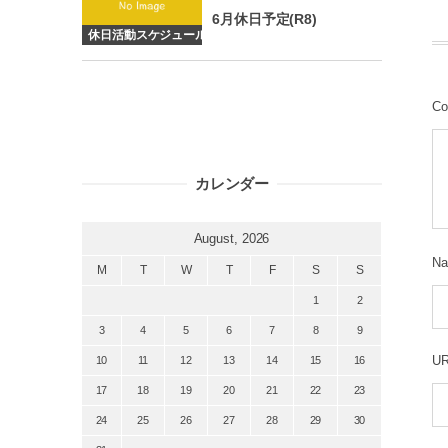
6月休日予定(R8)
休日活動スケジュール
Co
カレンダー
August, 2026
N
M
T
W
T
F
S
S
1
2
3
4
5
6
7
8
9
10
11
12
13
14
15
16
U
17
18
19
20
21
22
23
24
25
26
27
28
29
30