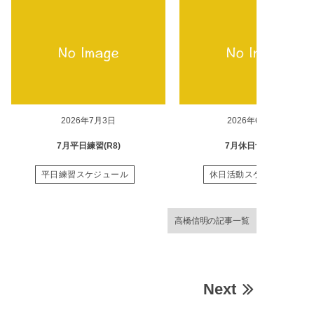
2026年7月3日
2026年6月28日
7月平日練習(R8)
7月休日予定(R8)
平日練習スケジュール
休日活動スケジュール
高橋信明の記事一覧
Next