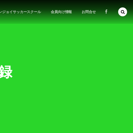
ンジョイサッカースクール
会員向け情報
お問合せ
記録