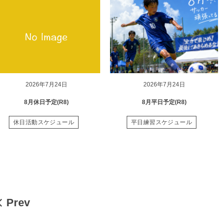
2026年7月24日
2026年7月24日
8月休日予定(R8)
8月平日予定(R8)
休日活動スケジュール
平日練習スケジュール
Prev