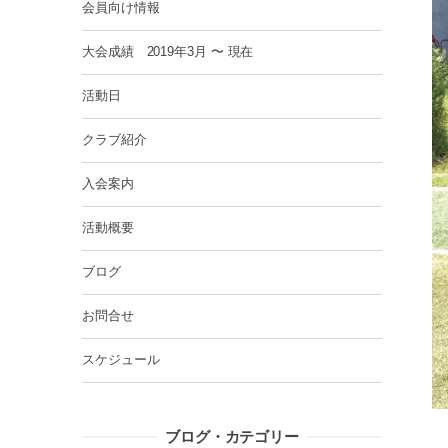
会員向け情報
大会成績 2019年3月 〜 現在
活動日
クラブ紹介
入会案内
活動概要
ブログ
お問合せ
スケジュール
ブログ・カテゴリー