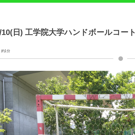
7/10(日) 工学院大学ハンドボールコート
約1分