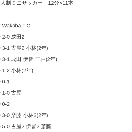
人制ミニサッカー 12分×11本
 Wakaba.F.C
 2-0 成田2
 3-1 古屋2 小林(2年)
 3-1 成田 伊皆 三戸(2年)
 1-2 小林(2年)
 0-1
 1-0 古屋
 0-2
 3-0 斎藤 小林2(2年)
 5-0 古屋2 伊皆2 斎藤