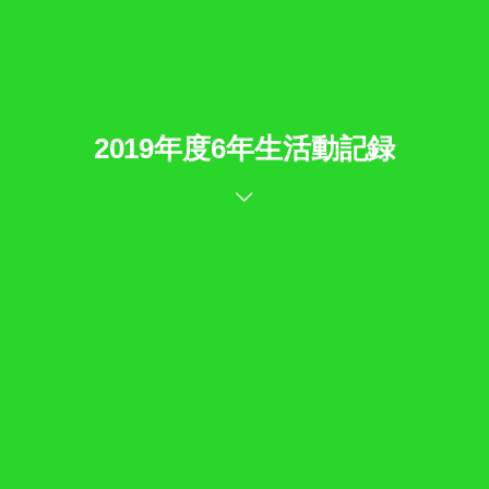
2019年度6年生活動記録