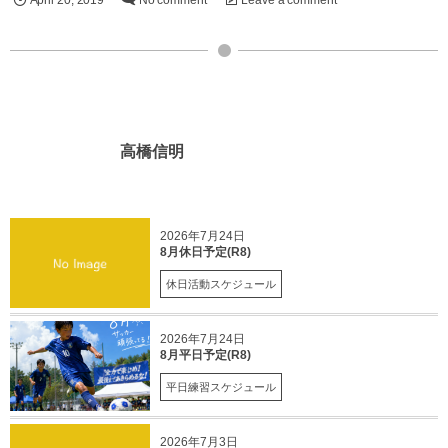
高橋信明
2026年7月24日
8月休日予定(R8)
休日活動スケジュール
2026年7月24日
8月平日予定(R8)
平日練習スケジュール
2026年7月3日