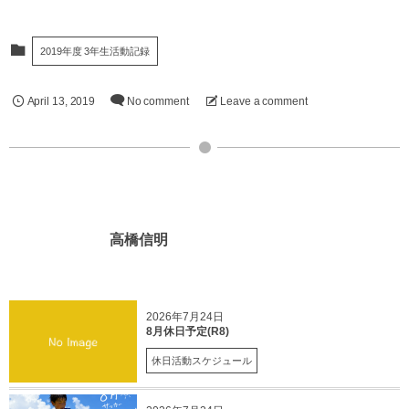
2019年度 3年生活動記録
April
13
,
2019
No comment
Leave a comment
高橋信明
2026年7月24日
8月休日予定(R8)
休日活動スケジュール