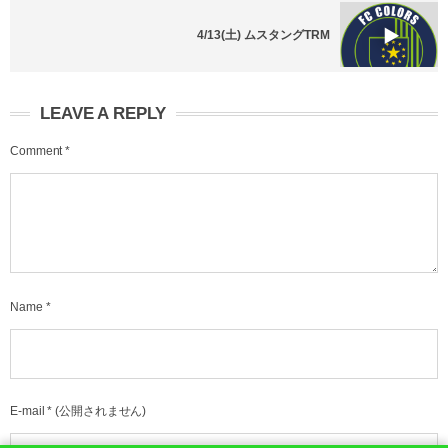
4/13(土) ムスタングTRM
LEAVE A REPLY
Comment
*
Name
*
E-mail
*
(公開されません)