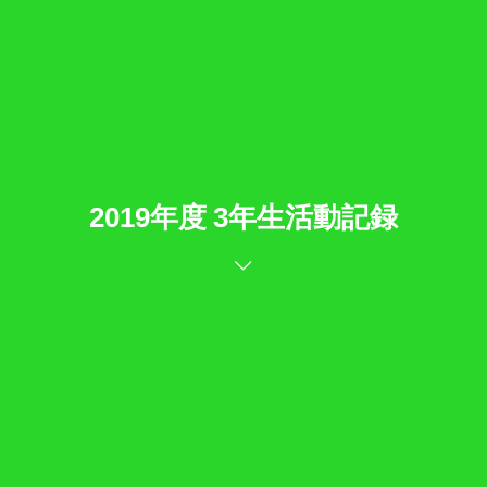
2019年度 3年生活動記録