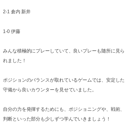
2-1 倉内 新井
1-0 伊藤
みんな積極的にプレーしていて、良いプレーも随所に見ら
れました！
ポジションのバランスが取れているゲームでは、安定した
守備から良いカウンターを見せていました。
自分の力を発揮するためにも、ポジショニングや、戦術、
判断といった部分も少しずつ学んでいきましょう！