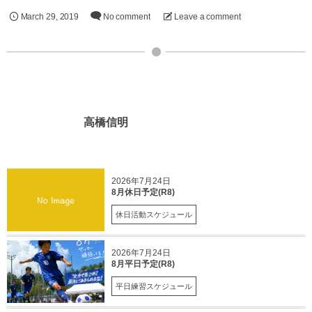
March
29
,
2019
No comment
Leave a comment
高橋信明
2026年7月24日
8月休日予定(R8)
休日活動スケジュール
2026年7月24日
8月平日予定(R8)
平日練習スケジュール