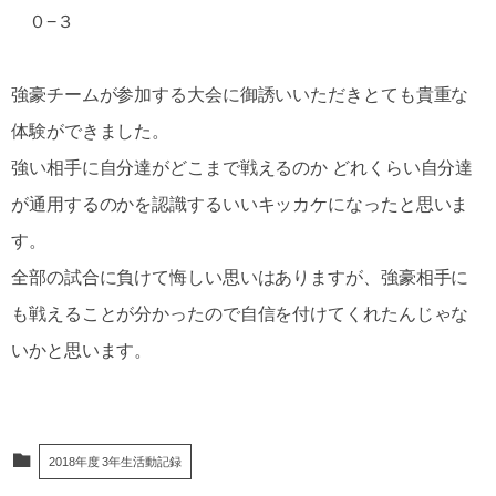
０−３
強豪チームが参加する大会に御誘いいただきとても貴重な
体験ができました。
強い相手に自分達がどこまで戦えるのか どれくらい自分達
が通用するのかを認識するいいキッカケになったと思いま
す。
全部の試合に負けて悔しい思いはありますが、強豪相手に
も戦えることが分かったので自信を付けてくれたんじゃな
いかと思います。
2018年度 3年生活動記録