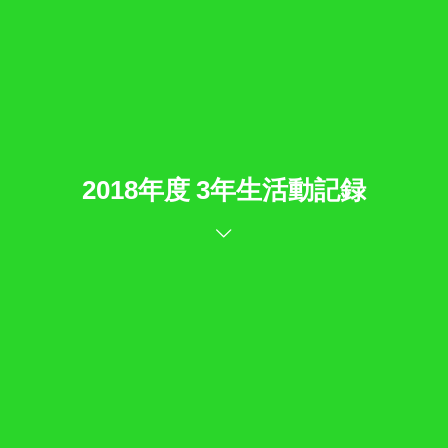
2018年度 3年生活動記録