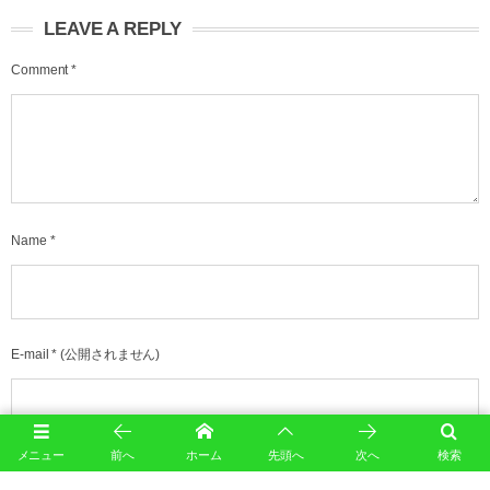
LEAVE A REPLY
Comment
*
Name
*
E-mail
*
(公開されません)
メニュー
前へ
ホーム
先頭へ
次へ
検索
URL