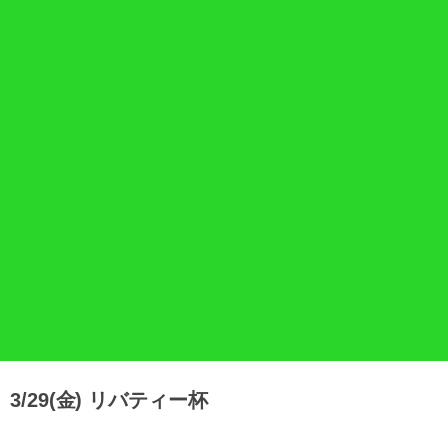
3/29(金) リバティー杯