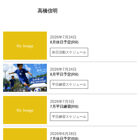
高橋信明
2026年7月24日
8月休日予定(R8)
休日活動スケジュール
2026年7月24日
8月平日予定(R8)
平日練習スケジュール
2026年7月3日
7月平日練習(R8)
平日練習スケジュール
2026年6月28日
7月休日予定(R8)