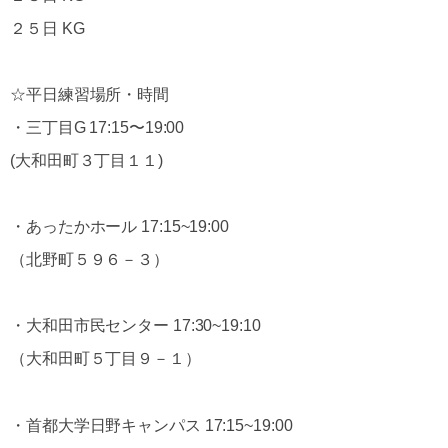
２５日 KG
☆平日練習場所・時間
・三丁目G 17:15〜19:00
(大和田町３丁目１１)
・あったかホール 17:15~19:00
（北野町５９６－３）
・大和田市民センター 17:30~19:10
（大和田町５丁目９－１）
・首都大学日野キャンパス 17:15~19:00