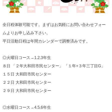
全日程体験可能です。まずはお気軽にお問い合わせフォー
ムよりお申し込み下さい。
平日活動日程は年間カレンダーで調整済みです。
◎火曜日コース→1.2.3年生
８日 「２年大和田市民センター」 「１年+３年三丁目G」
１５日 大和田市民センター
２２日 大和田市民センター
２９日 大和田市民センター
◎水曜日コース→4.5.6年生