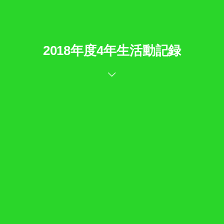
2018年度4年生活動記録