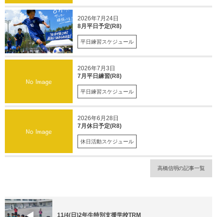
2026年7月24日
8月平日予定(R8)
平日練習スケジュール
2026年7月3日
7月平日練習(R8)
平日練習スケジュール
2026年6月28日
7月休日予定(R8)
休日活動スケジュール
高橋信明の記事一覧
11/4(日)2年生特別支援学校TRM