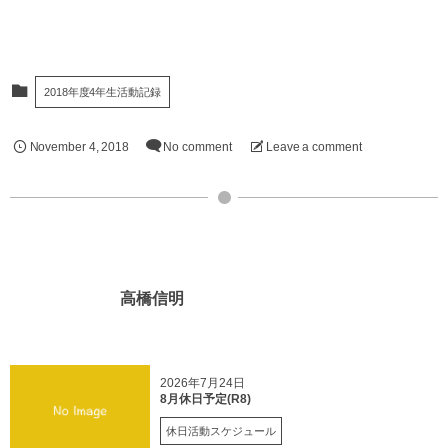
2018年度4年生活動記録
November
4
,
2018
No comment
Leave a comment
高橋信明
2026年7月24日
8月休日予定(R8)
休日活動スケジュール