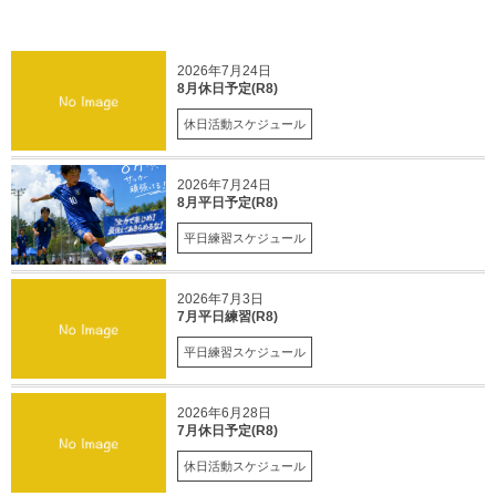
2026年7月24日
8月休日予定(R8)
休日活動スケジュール
2026年7月24日
8月平日予定(R8)
平日練習スケジュール
2026年7月3日
7月平日練習(R8)
平日練習スケジュール
2026年6月28日
7月休日予定(R8)
休日活動スケジュール