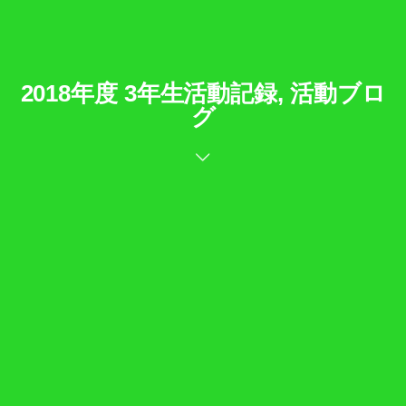
2018年度 3年生活動記録, 活動ブロ
グ