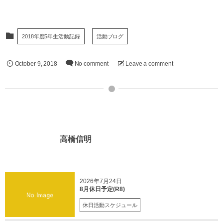
2018年度5年生活動記録
活動ブログ
October
9
,
2018
No comment
Leave a comment
高橋信明
2026年7月24日
8月休日予定(R8)
休日活動スケジュール