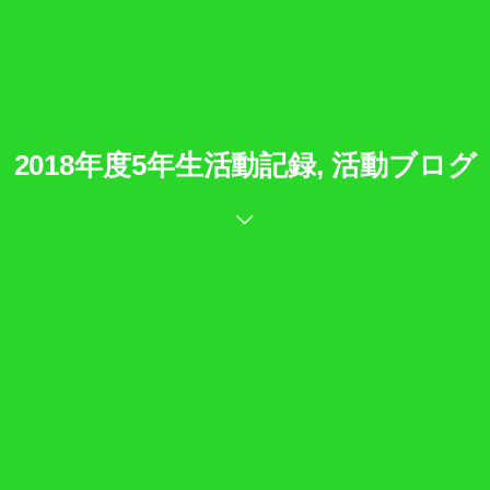
2018年度5年生活動記録, 活動ブログ