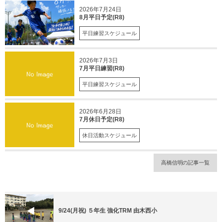
2026年7月24日
8月平日予定(R8)
平日練習スケジュール
2026年7月3日
7月平日練習(R8)
平日練習スケジュール
2026年6月28日
7月休日予定(R8)
休日活動スケジュール
高橋信明の記事一覧
9/24(月祝) ５年生 強化TRM 由木西小