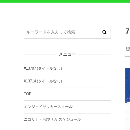
メニュー
#13707 (タイトルなし)
#13714 (タイトルなし)
TOP
エンジョイサッカースクール
ニコサカ・ちびサカ スケジュール