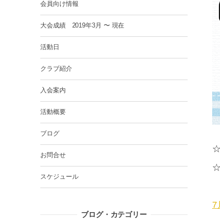
会員向け情報
大会成績 2019年3月 〜 現在
活動日
クラブ紹介
入会案内
活動概要
ブログ
お問合せ
スケジュール
7
ブログ・カテゴリー