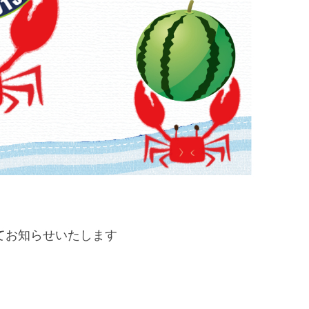
てお知らせいたします