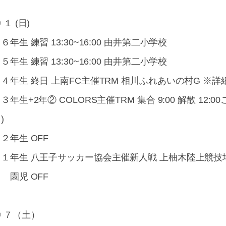
 １ (日)
６年生 練習 13:30~16:00 由井第二小学校
５年生 練習 13:30~16:00 由井第二小学校
４年生 終日 上南FC主催TRM 相川ふれあいの村G ※詳
３年生+2年② COLORS主催TRM 集合 9:00 解散 12
)
２年生 OFF
・１年生 八王子サッカー協会主催新人戦 上柚木陸上競技
 園児 OFF
 ７（土）