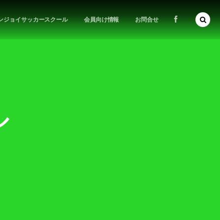
ンジョイサッカースクール
会員向け情報
お問合せ
ル