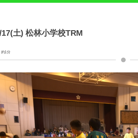
6/17(土) 松林小学校TRM
約1分