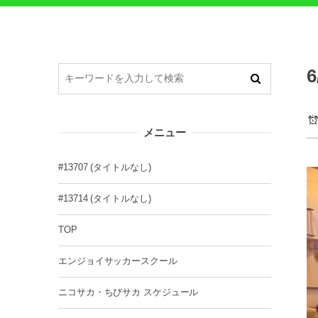
メニュー
#13707 (タイトルなし)
#13714 (タイトルなし)
TOP
エンジョイサッカースクール
ニコサカ・ちびサカ スケジュール