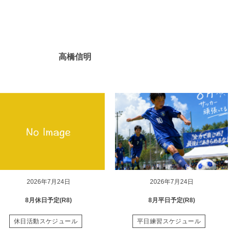
高橋信明
2026年7月24日
2026年7月24日
8月休日予定(R8)
8月平日予定(R8)
休日活動スケジュール
平日練習スケジュール