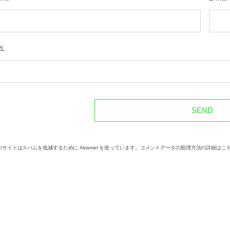
RL
のサイトはスパムを低減するために Akismet を使っています。
コメントデータの処理方法の詳細はこ