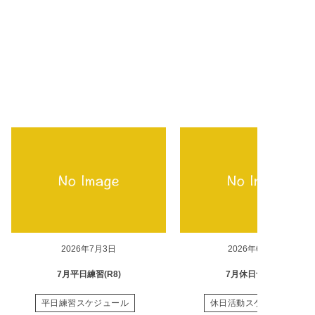
2026年7月3日
2026年6月28日
7月平日練習(R8)
7月休日予定(R8)
平日練習スケジュール
休日活動スケジュール