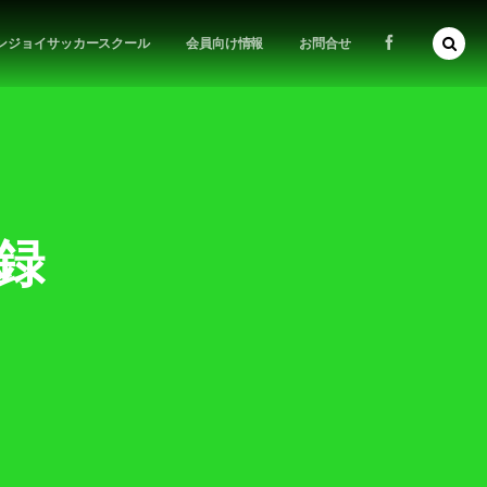
ンジョイサッカースクール
会員向け情報
お問合せ
記録