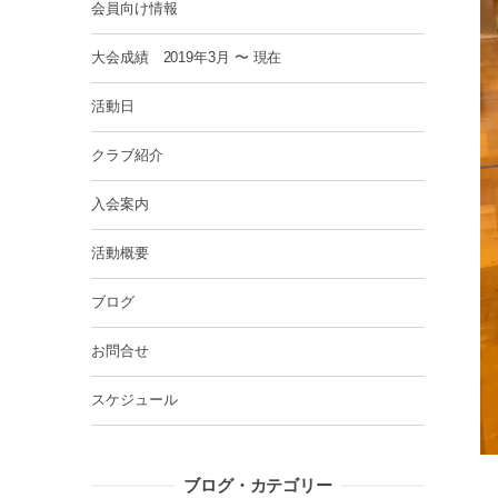
会員向け情報
大会成績 2019年3月 〜 現在
活動日
クラブ紹介
入会案内
活動概要
ブログ
お問合せ
スケジュール
ブログ・カテゴリー