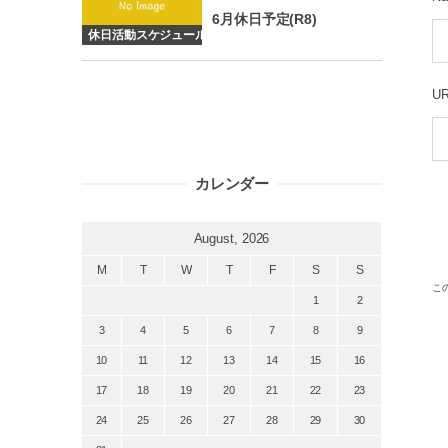
6月休日予定(R8)
休日活動スケジュール
U
カレンダー
August, 2026
M
T
W
T
F
S
S
こ
1
2
3
4
5
6
7
8
9
10
11
12
13
14
15
16
17
18
19
20
21
22
23
24
25
26
27
28
29
30