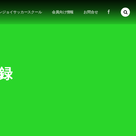
ンジョイサッカースクール
会員向け情報
お問合せ
記録