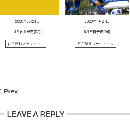
2026年7月24日
2026年7月24日
8月休日予定(R8)
8月平日予定(R8)
休日活動スケジュール
平日練習スケジュール
Prev
LEAVE A REPLY