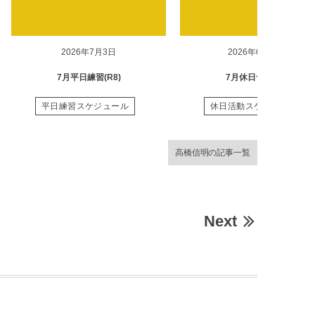
2026年7月3日
2026年6月28日
7月平日練習(R8)
7月休日予定(R8)
平日練習スケジュール
休日活動スケジュール
高橋信明の記事一覧
Next