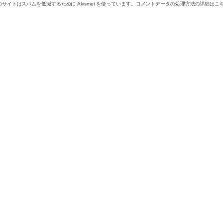
のサイトはスパムを低減するために Akismet を使っています。
コメントデータの処理方法の詳細はこ