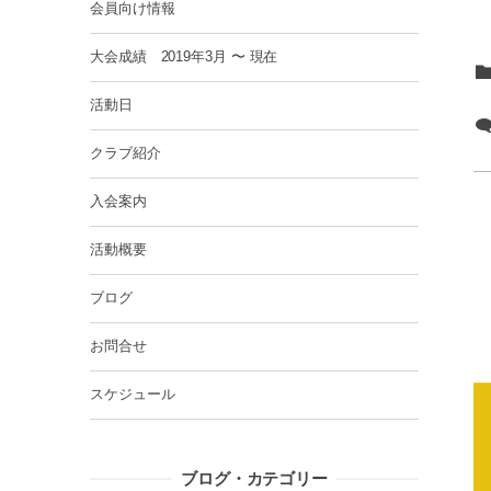
会員向け情報
大会成績 2019年3月 〜 現在
活動日
クラブ紹介
入会案内
活動概要
ブログ
お問合せ
スケジュール
ブログ・カテゴリー