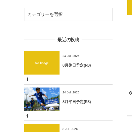
最近の投稿
24 Jul, 2026
8月休日予定(R8)
24 Jul, 2026
8月平日予定(R8)
3 Jul, 2026