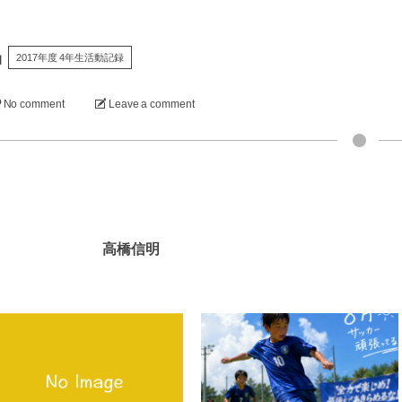
2017年度 4年生活動記録
No comment
Leave a comment
高橋信明