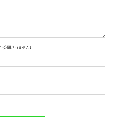
*
(公開されません)