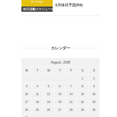
6月休日予定(R8)
休日活動スケジュール
カレンダー
August, 2026
M
T
W
T
F
S
S
1
2
3
4
5
6
7
8
9
10
11
12
13
14
15
16
17
18
19
20
21
22
23
24
25
26
27
28
29
30