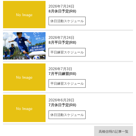
2026年7月24日
8月休日予定(R8)
休日活動スケジュール
2026年7月24日
8月平日予定(R8)
平日練習スケジュール
2026年7月3日
7月平日練習(R8)
平日練習スケジュール
2026年6月28日
7月休日予定(R8)
休日活動スケジュール
高橋信明の記事一覧