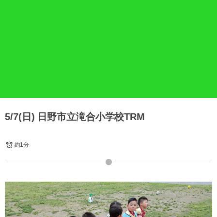
5/7(日) 日野市立滝合小学校TRM
約1分