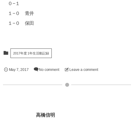
０−１
１−０ 青井
１−０ 保田
2017年度 1年生活動記録
May
7
,
2017
No comment
Leave a comment
高橋信明