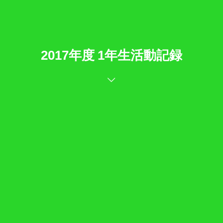
2017年度 1年生活動記録