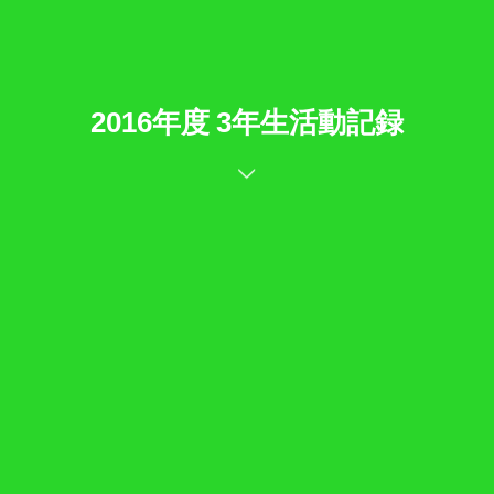
2016年度 3年生活動記録