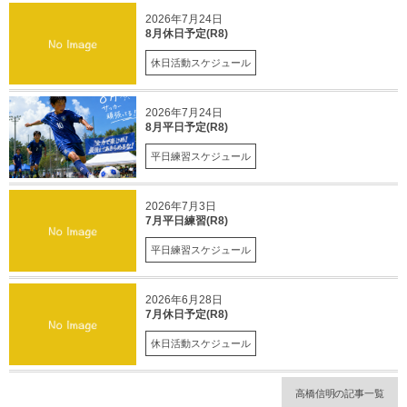
2026年7月24日
8月休日予定(R8)
休日活動スケジュール
2026年7月24日
8月平日予定(R8)
平日練習スケジュール
2026年7月3日
7月平日練習(R8)
平日練習スケジュール
2026年6月28日
7月休日予定(R8)
休日活動スケジュール
高橋信明の記事一覧