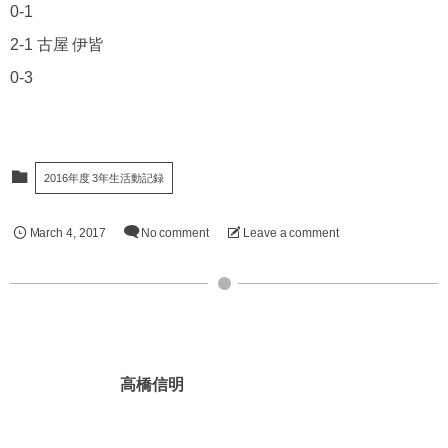
0-1
2-1 古屋 伊皆
0-3
2016年度 3年生活動記録
March
4
,
2017
No comment
Leave a comment
高橋信明