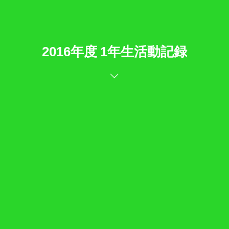
2016年度 1年生活動記録