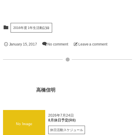
2016年度 1年生活動記録
January
15
,
2017
No comment
Leave a comment
高橋信明
2026年7月24日
8月休日予定(R8)
休日活動スケジュール