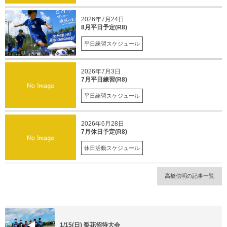
2026年7月24日
8月平日予定(R8)
平日練習スケジュール
2026年7月3日
7月平日練習(R8)
平日練習スケジュール
2026年6月28日
7月休日予定(R8)
休日活動スケジュール
高橋信明の記事一覧
1/15(日) 梨花招待大会