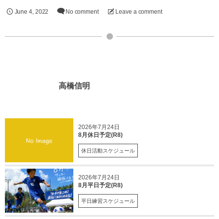
June
4
,
2022
No comment
Leave a comment
高橋信明
2026年7月24日
8月休日予定(R8)
休日活動スケジュール
2026年7月24日
8月平日予定(R8)
平日練習スケジュール