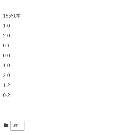
15分1本
1-0
2-0
0-1
0-0
1-0
2-0
1-2
0-2
8期生