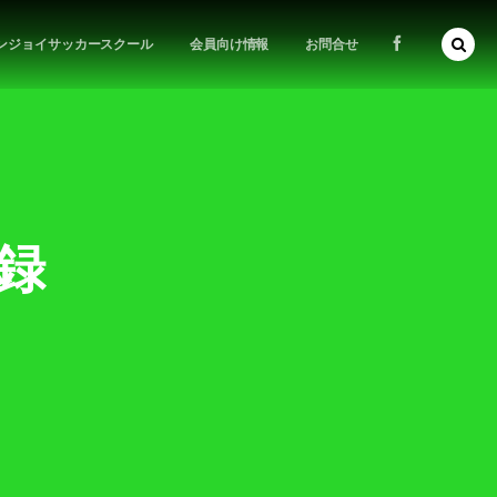
ンジョイサッカースクール
会員向け情報
お問合せ
記録