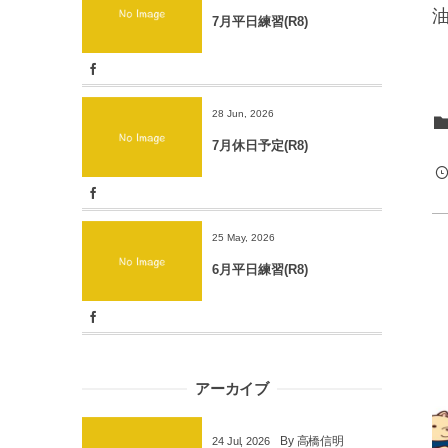
7月平日練習(R8)
28 Jun, 2026
7月休日予定(R8)
25 May, 2026
6月平日練習(R8)
アーカイブ
By
高橋信明
24
Jul
,
2026