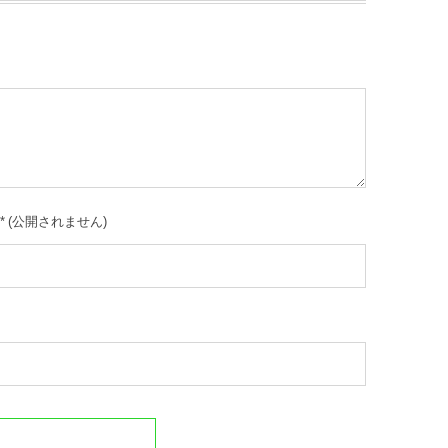
*
(公開されません)