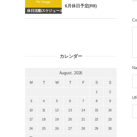
6月休日予定(R8)
休日活動スケジュール
Co
カレンダー
N
August, 2026
M
T
W
T
F
S
S
1
2
U
3
4
5
6
7
8
9
10
11
12
13
14
15
16
17
18
19
20
21
22
23
24
25
26
27
28
29
30