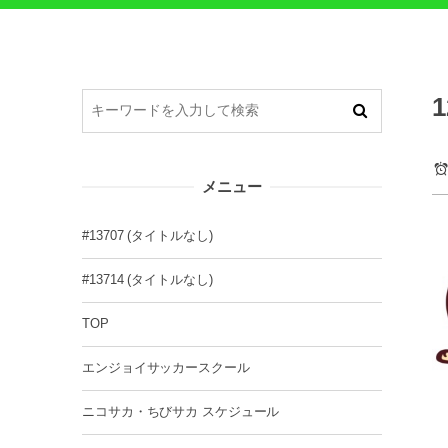
1
メニュー
#13707 (タイトルなし)
#13714 (タイトルなし)
TOP
エンジョイサッカースクール
ニコサカ・ちびサカ スケジュール