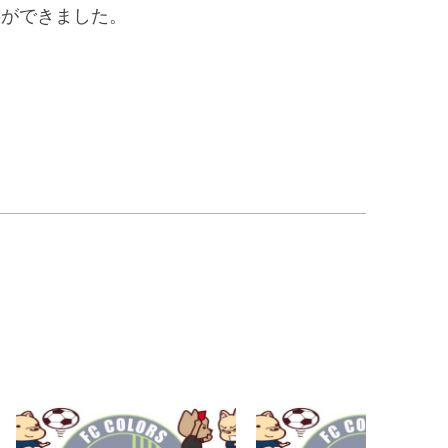
事ができました。