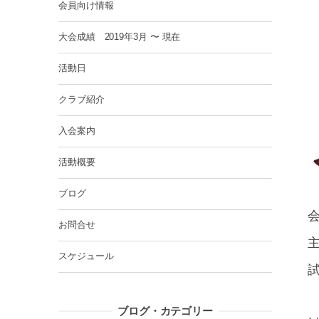
会員向け情報
大会成績 2019年3月 〜 現在
活動日
クラブ紹介
入会案内
活動概要
ブログ
お問合せ
主
スケジュール
試
ブログ・カテゴリー