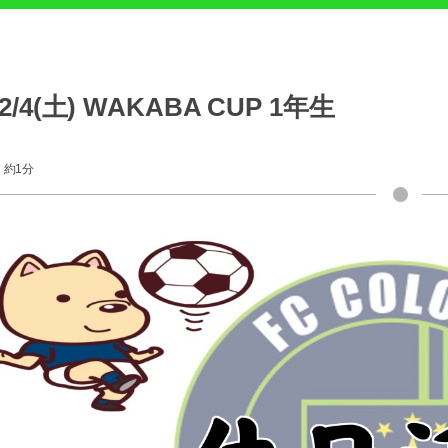
2/4(土) WAKABA CUP 1年生
約1分