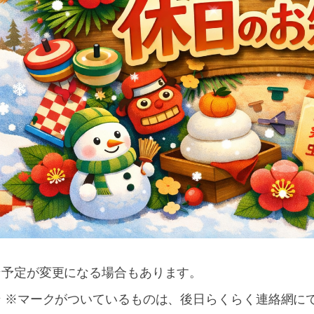
☆予定が変更になる場合もあります。
☆ ※マークがついているものは、後日らくらく連絡網に