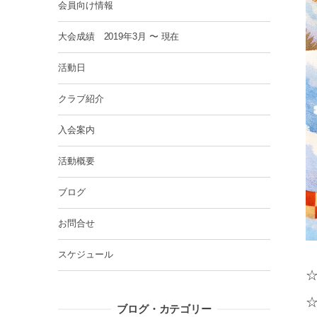
会員向け情報
大会成績 2019年3月 〜 現在
活動日
クラブ紹介
入会案内
活動概要
ブログ
お問合せ
スケジュール
ブログ・カテゴリー