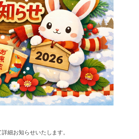
て詳細お知らせいたします。