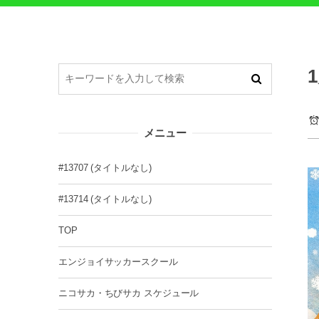
メニュー
#13707 (タイトルなし)
#13714 (タイトルなし)
TOP
エンジョイサッカースクール
ニコサカ・ちびサカ スケジュール