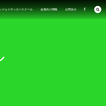
ンジョイサッカースクール
会員向け情報
お問合せ
ル