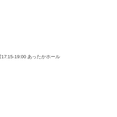
7:15-19:00 あったかホール