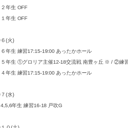
２年生 OFF
１年生 OFF
６(火)
６年生 練習17:15-19:00 あったかホール
５年生 ①グロリア主催12-18交流戦 南豊ヶ丘 ※ / ②練習1
４年生 練習17:15-19:00 あったかホール
７(水)
4,5,6年生 練習16-18 戸吹G
１０(土)