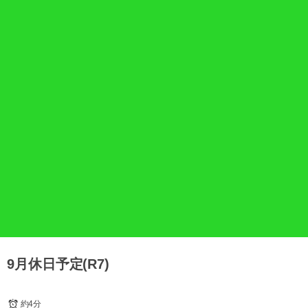
9月休日予定(R7)
約4分