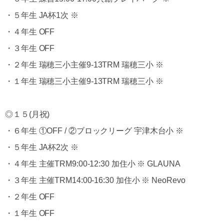
・５年生 JA杯1次 ※
・４年生 OFF
・３年生 OFF
・２年生 瑞穂三小主催9-13TRM 瑞穂三小 ※
・１年生 瑞穂三小主催9-13TRM 瑞穂三小 ※
◎１５(月祝)
・６年生 ①OFF / ②ブロックリーグ 宇津木台小 ※
・５年生 JA杯2次 ※
・４年生 主催TRM9:00-12:30 加住小 ※ GLAUNA
・３年生 主催TRM14:00-16:30 加住小 ※ NeoRevo
・２年生 OFF
・１年生 OFF