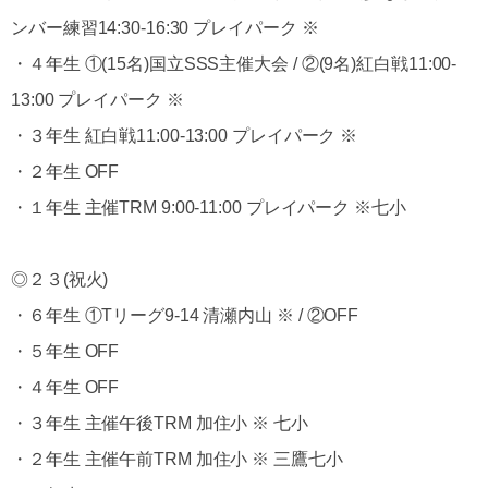
ンバー練習14:30-16:30 プレイパーク ※
・４年生 ①(15名)国立SSS主催大会 / ②(9名)紅白戦11:00-
13:00 プレイパーク ※
・３年生 紅白戦11:00-13:00 プレイパーク ※
・２年生 OFF
・１年生 主催TRM 9:00-11:00 プレイパーク ※七小
◎２３(祝火)
・６年生 ①Tリーグ9-14 清瀬内山 ※ / ②OFF
・５年生 OFF
・４年生 OFF
・３年生 主催午後TRM 加住小 ※ 七小
・２年生 主催午前TRM 加住小 ※ 三鷹七小