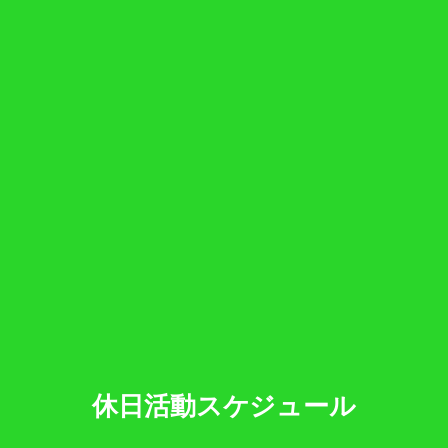
休日活動スケジュール