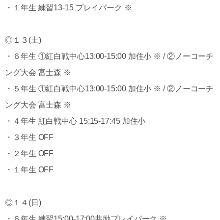
・１年生 練習13-15 プレイパーク ※
◎１３(土)
・６年生 ①紅白戦中心13:00-15:00 加住小 ※ / ②ノーコーチ
ング大会 富士森 ※
・５年生 ①紅白戦中心13:00-15:00 加住小 ※ / ②ノーコーチ
ング大会 富士森 ※
・４年生 紅白戦中心 15:15-17:45 加住小
・３年生 OFF
・２年生 OFF
・１年生 OFF
◎１４(日)
・６年生 練習15:00-17:00共励プレイパーク ※