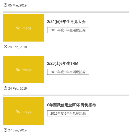
05
Mar
,
2019
2/24(日)6年生再見大会
2018年度 6年生活動記録
24
Feb
,
2019
2/23(土)6年生TRM
2018年度 6年生活動記録
24
Feb
,
2019
6年西武信用金庫杯 青梅招待
2018年度 6年生活動記録
27
Jan
,
2019