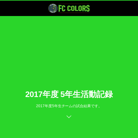
2017年度 5年生活動記録
2017年度5年生チームの試合結果です。