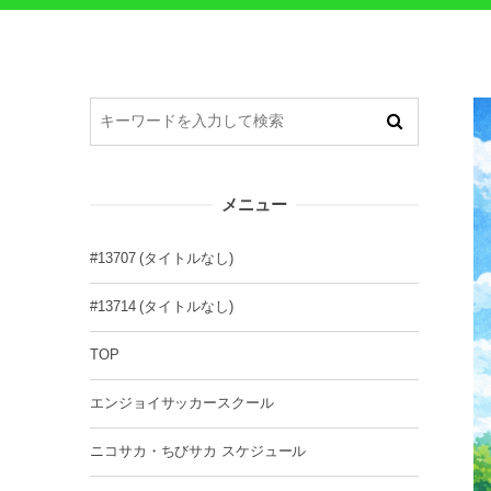
メニュー
#13707 (タイトルなし)
#13714 (タイトルなし)
TOP
エンジョイサッカースクール
ニコサカ・ちびサカ スケジュール