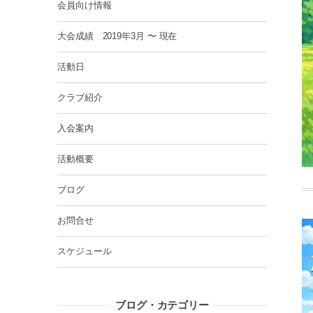
会員向け情報
大会成績 2019年3月 〜 現在
活動日
クラブ紹介
入会案内
活動概要
ブログ
お問合せ
スケジュール
ブログ・カテゴリー