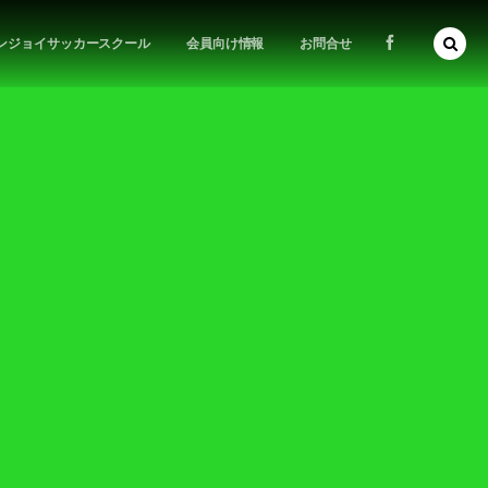
ンジョイサッカースクール
会員向け情報
お問合せ