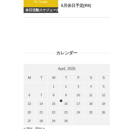
6月休日予定(R8)
休日活動スケジュール
カレンダー
April, 2026
M
T
W
T
F
S
S
1
2
3
4
5
6
7
8
9
10
11
12
13
14
15
16
17
18
19
20
21
22
23
24
25
26
27
28
29
30
« Mar.
May »