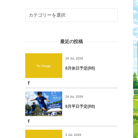
最近の投稿
24 Jul, 2026
8月休日予定(R8)
24 Jul, 2026
8月平日予定(R8)
3 Jul, 2026